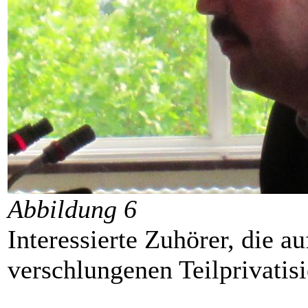
Abbildung 6
Interessierte Zuhörer, die a
verschlungenen Teilprivatis