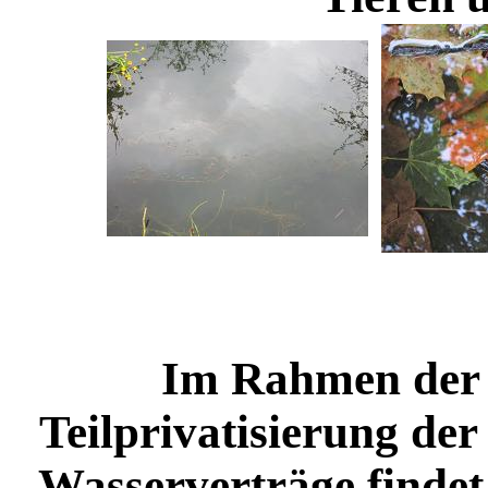
Im Rahmen der 
Teilprivatisierung d
Wasserverträge findet