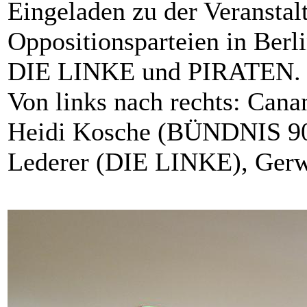
Eingeladen zu der Veranstal
Oppositionsparteien in B
DIE LINKE und PIRATEN.
Von links nach rechts: Can
Heidi Kosche (BÜNDNIS 9
Lederer (DIE LINKE), Ger