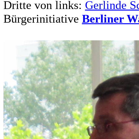
Dritte von links:
Gerlinde S
Bürgerinitiative
Berliner W