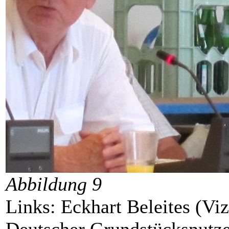
Abbildung 9
Links: Eckhart Beleites (Vi
Deutscher Grundstücksnutz