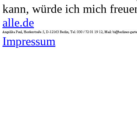
kann, würde ich mich freue
alle.de
Impressum