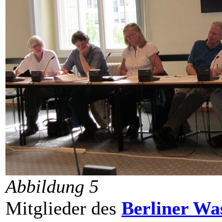
Abbildung 5
Mitglieder des
Berliner Was