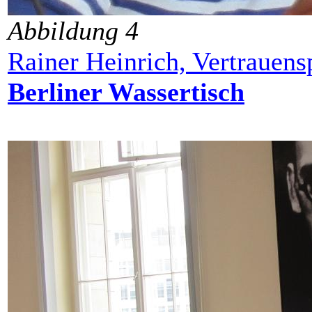
Abbildung 4
Rainer Heinrich, Vertrauens
Berliner Wassertisch