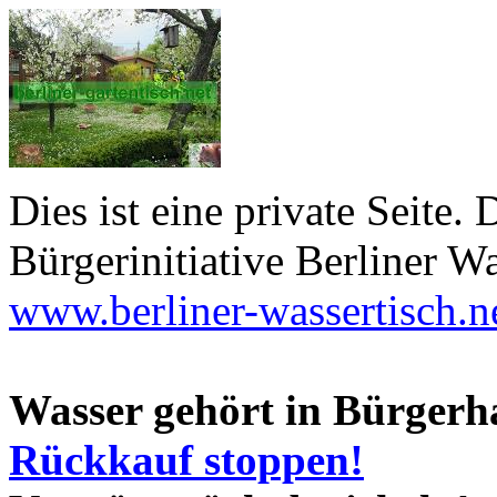
Dies ist eine private Seite. D
Bürgerinitiative Berliner Wa
www.berliner-wassertisch.n
Wasser gehört in Bürgerh
Rückkauf stoppen!