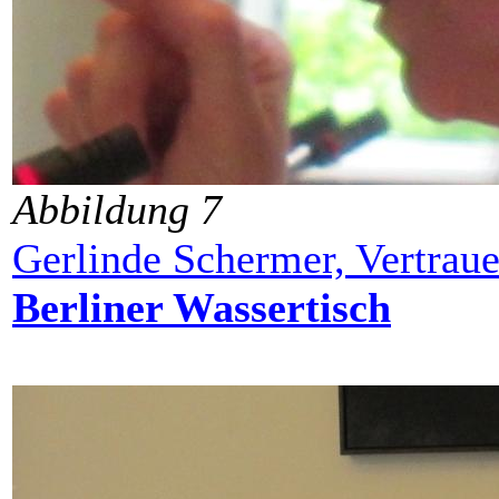
Abbildung 7
Gerlinde Schermer, Vertrau
Berliner Wassertisch