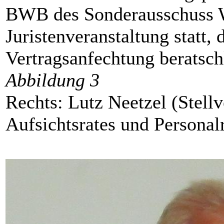
Abbildung 3
Rechts: Lutz Neetzel (Stellv
Aufsichtsrates und Persona