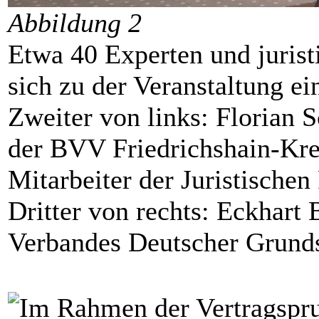
Abbildung 2
Etwa 40 Experten und juristi
sich zu der Veranstaltung e
Zweiter von links: Florian
der BVV Friedrichshain-Kre
Mitarbeiter der Juristische
Dritter von rechts: Eckhart 
Verbandes Deutscher Grund