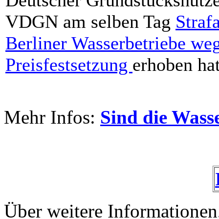
VDGN am selben Tag
Straf
Berliner Wasserbetriebe we
Preisfestsetzung
erhoben hat
Mehr Infos:
Sind die Wass
Über weitere Informationen, 