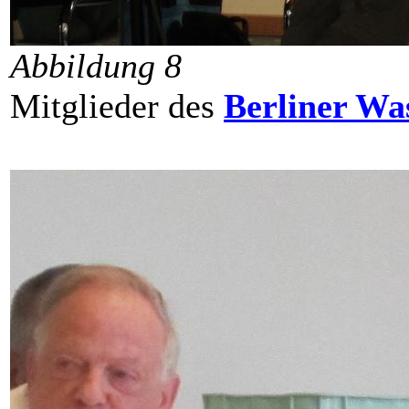
Abbildung 8
Mitglieder des
Berliner Was