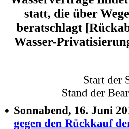
statt, die über Weg
beratschlagt [Rücka
Wasser-Privatisierung
Start der 
Stand der Bea
Sonnabend, 16. Juni 2
gegen den Rückkauf der