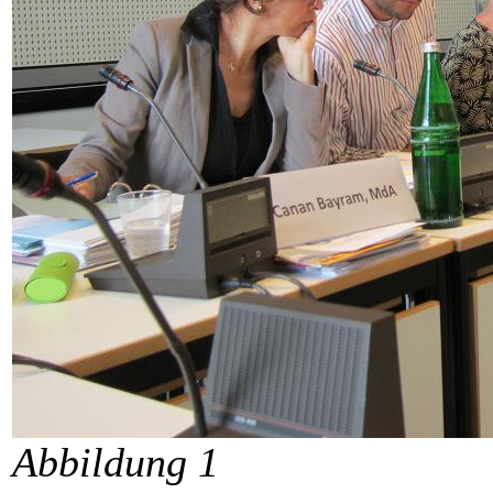
Abbildung 1