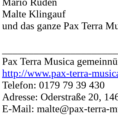
Mario Ruden
Malte Klingauf
und das ganze Pax Terra M
______________________
Pax Terra Musica gemeinnü
http://www.pax-terra-music
Telefon: 0179 79 39 430
Adresse: Oderstraße 20, 14
E-Mail: malte@pax-terra-m