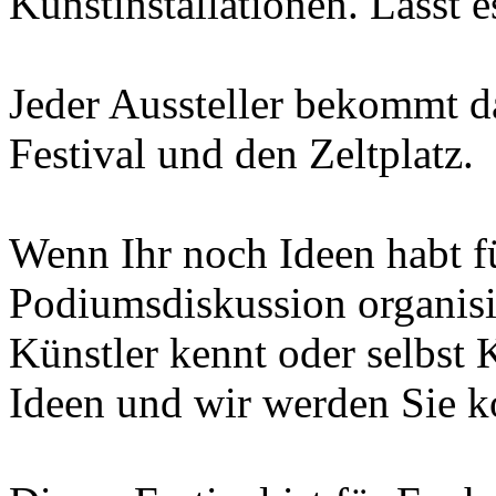
Kunstinstallationen. Lasst e
Jeder Aussteller bekommt da
Festival und den Zeltplatz.
Wenn Ihr noch Ideen habt fü
Podiumsdiskussion organisi
Künstler kennt oder selbst K
Ideen und wir werden Sie k