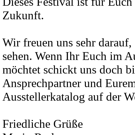
Dieses Festival ist für Euc
Zukunft.
Wir freuen uns sehr darauf,
sehen. Wenn Ihr Euch im Aus
möchtet schickt uns doch bi
Ansprechpartner und Eurem
Ausstellerkatalog auf der 
Friedliche Grüße