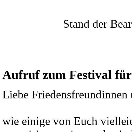
Stand der Bea
Aufruf zum Festival fü
Liebe Friedensfreundinnen 
wie einige von Euch viellei