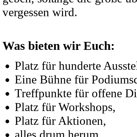
vergessen wird.
Was bieten wir Euch:
Platz für hunderte Ausstel
Eine Bühne für Podiumsd
Treffpunkte für offene D
Platz für Workshops,
Platz für Aktionen,
alles drum herum