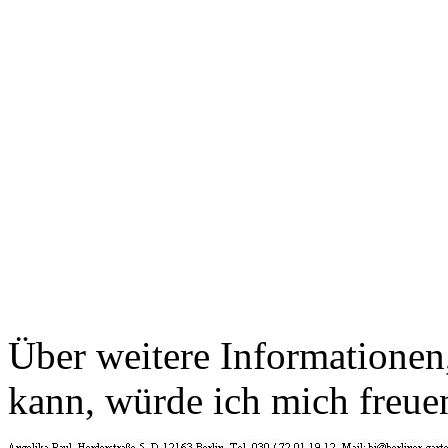
Über weitere Informationen, 
kann, würde ich mich freue