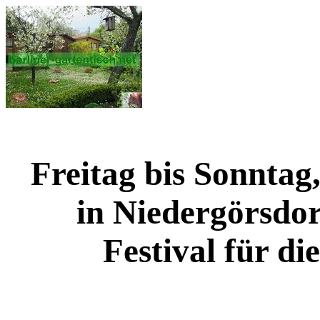
Freitag bis Sonntag
in Niedergörsdor
Festival für d