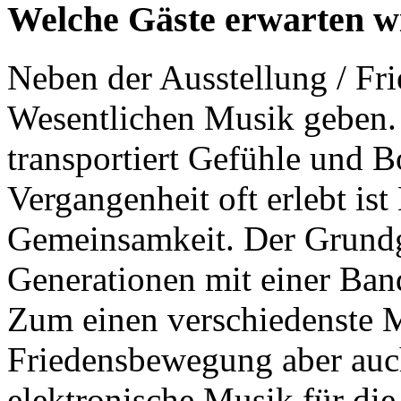
Welche Gäste erwarten w
Neben der Ausstellung / Fr
Wesentlichen Musik geben.
transportiert Gefühle und B
Vergangenheit oft erlebt ist
Gemeinsamkeit. Der Grundg
Generationen mit einer Ban
Zum einen verschiedenste M
Friedensbewegung aber auc
elektronische Musik für di