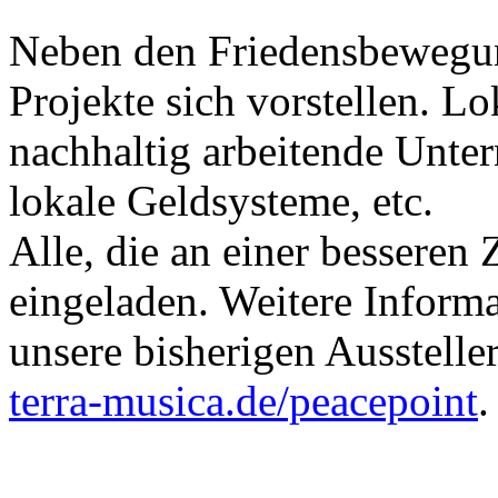
Neben den Friedensbewegun
Projekte sich vorstellen. L
nachhaltig arbeitende Unte
lokale Geldsysteme, etc.
Alle, die an einer besseren 
eingeladen. Weitere Inform
unsere bisherigen Aussteller
terra-musica.de/peacepoint
.