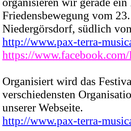
organisieren wir gerade ein 
Friedensbewegung vom 23. 
Niedergörsdorf, südlich von
http://www.pax-terra-music
https://www.facebook.com
Organisiert wird das Festiv
verschiedensten Organisatio
unserer Webseite.
http://www.pax-terra-music