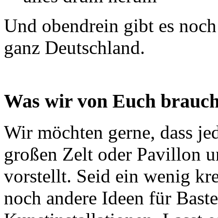
Und obendrein gibt es noch
ganz Deutschland.
Was wir von Euch brauch
Wir möchten gerne, dass jed
großen Zelt oder Pavillon 
vorstellt. Seid ein wenig kre
noch andere Ideen für Baste