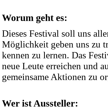
Worum geht es:
Dieses Festival soll uns all
Möglichkeit geben uns zu tr
kennen zu lernen. Das Festi
neue Leute erreichen und au
gemeinsame Aktionen zu org
Wer ist Aussteller: