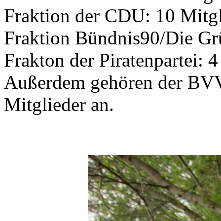
Fraktion der CDU: 10 Mitgl
Fraktion Bündnis90/Die Gr
Frakton der Piratenpartei: 4
Außerdem gehören der BVV
Mitglieder an.