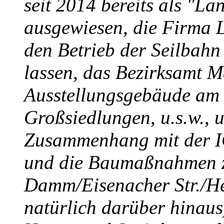
seit 2014 bereits als "L
ausgewiesen, die Firma L
den Betrieb der Seilbahn 
lassen, das Bezirksamt M
Ausstellungsgebäude am 
Großsiedlungen, u.s.w., u
Zusammenhang mit der I
und die Baumaßnahmen 
Damm/Eisenacher Str./Hell
natürlich darüber hinaus