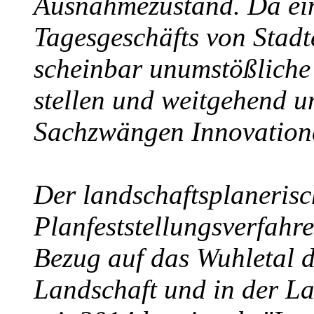
Ausnahmezustand. Da ei
Tagesgeschäfts von Stadt
scheinbar unumstößlich
stellen und weitgehend 
Sachzwängen Innovation
Der landschaftsplanerisc
Planfeststellungsverfahre
Bezug auf das Wuhletal 
Landschaft und in der L