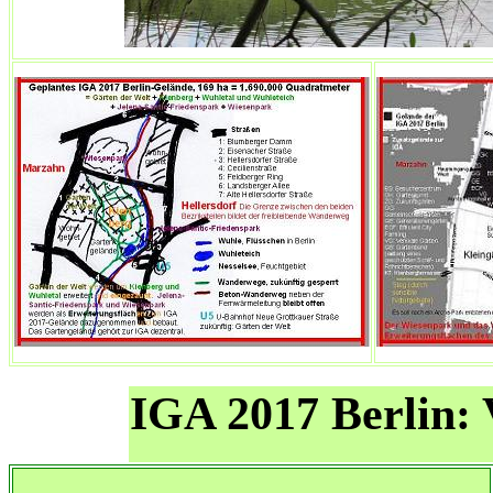
IGA 2017 Berlin: V