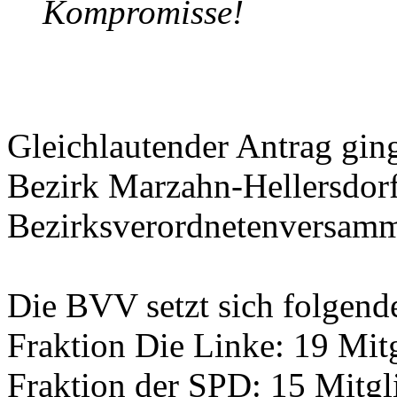
Kompromisse!
Gleichlautender Antrag ging
Bezirk Marzahn-Hellersdor
Bezirksverordnetenversamm
Die BVV setzt sich folgen
Fraktion Die Linke: 19 Mit
Fraktion der SPD: 15 Mitgl