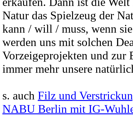
erkaufen. Dann ist die Welt
Natur das Spielzeug der Na
kann / will / muss, wenn si
werden uns mit solchen Dea
Vorzeigeprojekten und zur 
immer mehr unsere natürli
s. auch
Filz und Verstricku
NABU Berlin mit IG-Wuhle