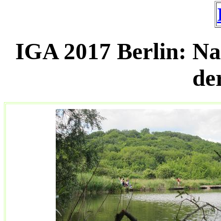
IGA 2017 Berlin: N
de