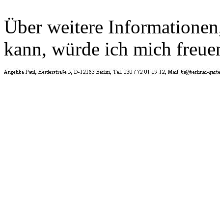
Über weitere Informationen, 
kann, würde ich mich freue