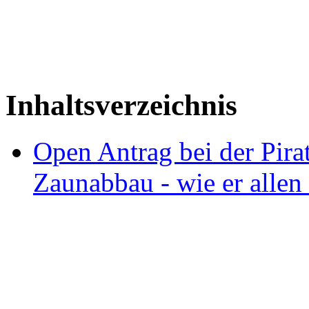
Inhaltsverzeichnis
Open Antrag bei der Pir
Zaunabbau - wie er allen