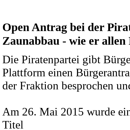
Open Antrag bei der Pir
Zaunabbau - wie er allen 
Die Piratenpartei gibt Bürge
Plattform einen Bürgerantra
der Fraktion besprochen un
Am 26. Mai 2015 wurde ein
Titel