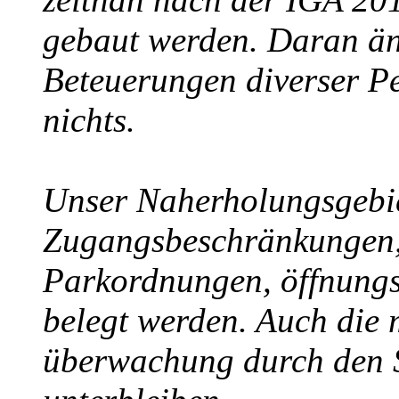
gebaut werden. Daran än
Beteuerungen diverser Pe
nichts.
Unser Naherholungsgebie
Zugangsbeschränkungen,
Parkordnungen, öffnungsz
belegt werden. Auch die
überwachung durch den Si