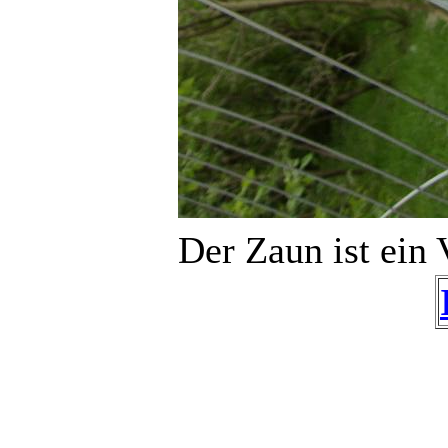
Der Zaun ist ein