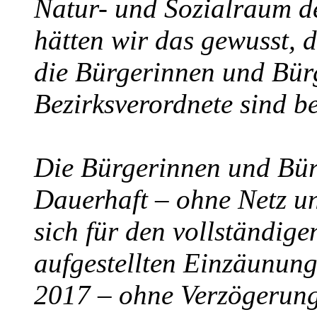
Natur- und Sozialraum de
hätten wir das gewusst, 
die Bürgerinnen und Bürge
Bezirksverordnete sind be
Die Bürgerinnen und Bür
Dauerhaft – ohne Netz u
sich für den vollständig
aufgestellten Einzäunun
2017 – ohne Verzögerun