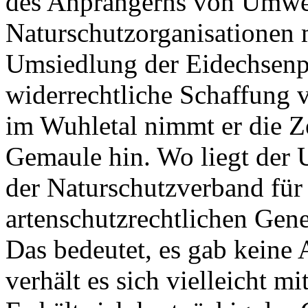
des Anprangerns von Umwelt
Naturschutzorganisationen mi
Umsiedlung der Eidechsenp
widerrechtliche Schaffung 
im Wuhletal nimmt er die Z
Gemaule hin. Wo liegt der 
der Naturschutzverband für 
artenschutzrechtlichen Ge
Das bedeutet, es gab keine
verhält es sich vielleicht 