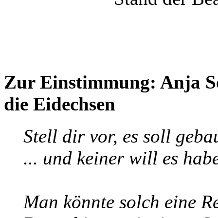
Zur Einstimmung: Anja S
die Eidechsen
Stell dir vor, es soll geba
... und keiner will es hab
Man könnte solch eine Re