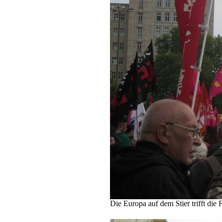
Die Europa auf dem Stier trifft die 