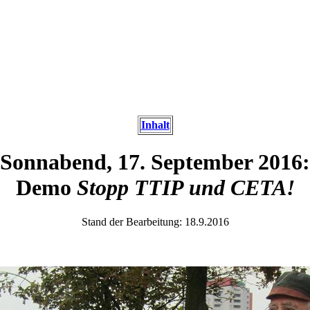
Inhalt
Sonnabend, 17. September 2016:
Demo
Stopp TTIP und CETA!
Stand der Bearbeitung: 18.9.2016