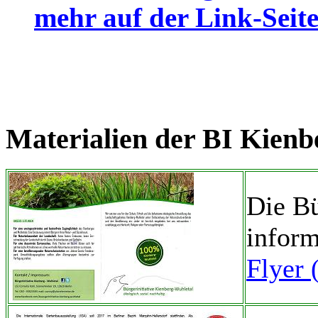
mehr auf der Link-Seit
Materialien der BI Kienb
Die Bü
inform
Flyer 