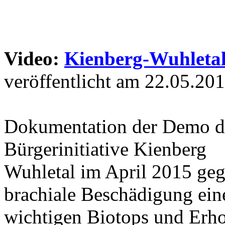
Video:
Kienberg-Wuhleta
veröffentlicht am 22.05.20
Dokumentation der Demo d
Bürgerinitiative Kienberg
Wuhletal im April 2015 geg
brachiale Beschädigung ein
wichtigen Biotops und Erho