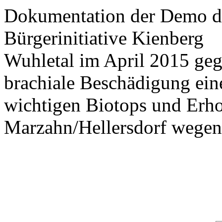
Dokumentation der Demo d
Bürgerinitiative Kienberg
Wuhletal im April 2015 geg
brachiale Beschädigung ein
wichtigen Biotops und Erho
Marzahn/Hellersdorf wegen