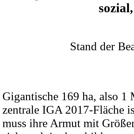
sozial
Stand der Be
Gigantische 169 ha, also 1
zentrale IGA 2017-Fläche is
muss ihre Armut mit Größ