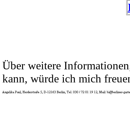
Über weitere Informationen, 
kann, würde ich mich freue