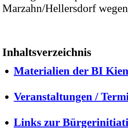
Marzahn/Hellersdorf wegen
Inhaltsverzeichnis
Materialien der BI Kie
Veranstaltungen / Term
Links zur Bürgerinitia