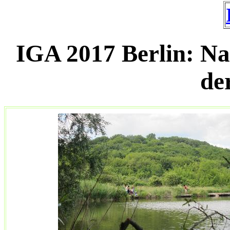
IGA 2017 Berlin: N
de