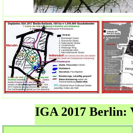
IGA 2017 Berlin: V