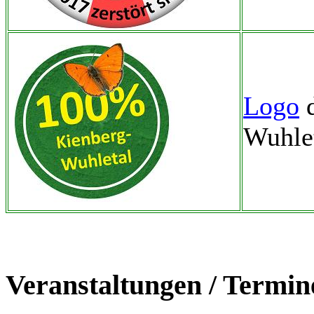
Logo
d
Wuhle
Veranstaltungen / Termin