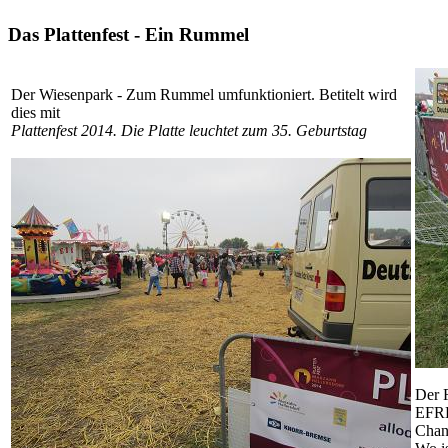
Das Plattenfest - Ein Rummel
Der Wiesenpark - Zum Rummel umfunktioniert. Betitelt wird
dies mit
Plattenfest 2014. Die Platte leuchtet zum 35. Geburtstag
Der 
EFRE:
Chan