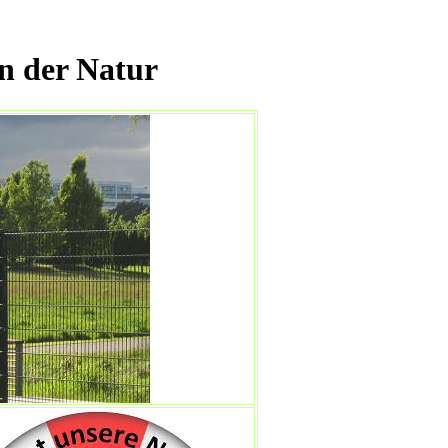
n der Natur