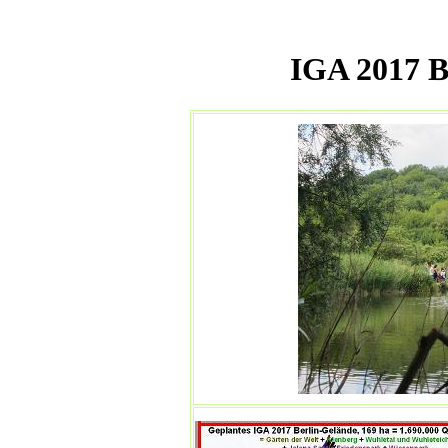
IGA 2017 B