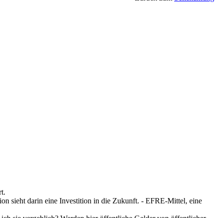
t.
sieht darin eine Investition in die Zukunft. - EFRE-Mittel, eine