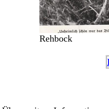
Rehbock