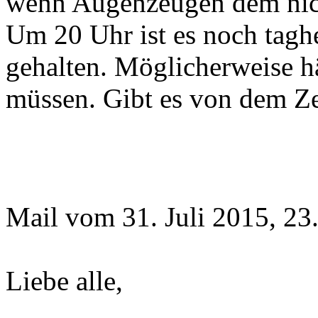
wenn Augenzeugen dem nich
Um 20 Uhr ist es noch taghe
gehalten. Möglicherweise hä
müssen. Gibt es von dem Ze
Mail vom 31. Juli 2015, 23
Liebe alle,