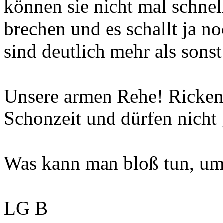
können sie nicht mal schnel
brechen und es schallt ja n
sind deutlich mehr als sonst
Unsere armen Rehe! Ricken 
Schonzeit und dürfen nicht 
Was kann man bloß tun, um
LG B