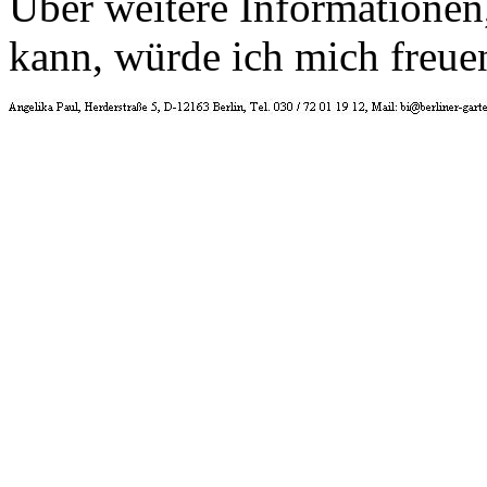
Über weitere Informationen, 
kann, würde ich mich freue