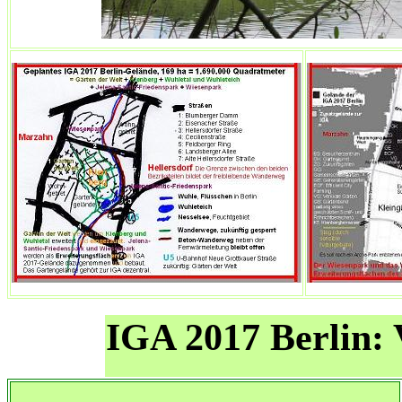
IGA 2017 Berlin: V