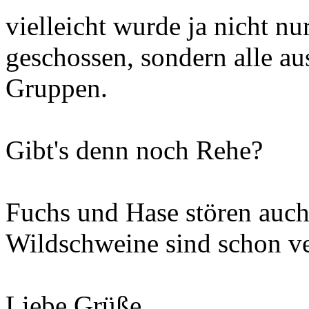
vielleicht wurde ja nicht nu
geschossen, sondern alle au
Gruppen.
Gibt's denn noch Rehe?
Fuchs und Hase stören auch
Wildschweine sind schon v
Liebe Grüße