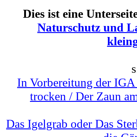
Dies ist eine Unterseit
Naturschutz und L
klein
s
In Vorbereitung der IGA 
trocken / Der Zaun am
Das Igelgrab oder Das Ste