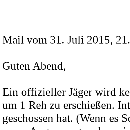
Mail vom 31. Juli 2015, 21
Guten Abend,
Ein offizieller Jäger wird 
um 1 Reh zu erschießen. Int
geschossen hat. (Wenn es Sc