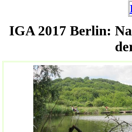
IGA 2017 Berlin: N
de