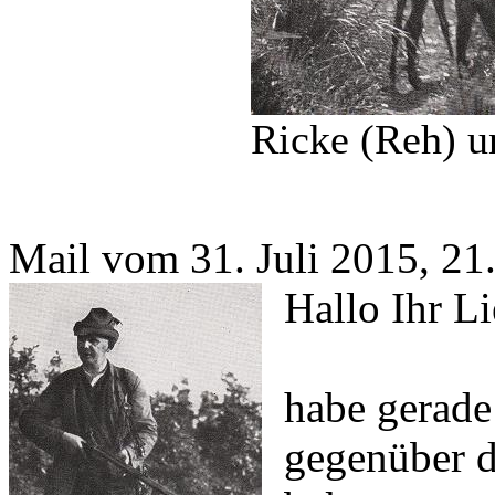
Ricke (Reh) u
Mail vom 31. Juli 2015, 21
Hallo Ihr L
habe gerade
gegenüber d