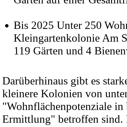
Bis 2025 Unter 250 Woh
Kleingartenkolonie Am St
119 Gärten und 4 Bienen
Darüberhinaus gibt es stark
kleinere Kolonien von unte
"Wohnflächenpotenziale in 
Ermittlung" betroffen sind.