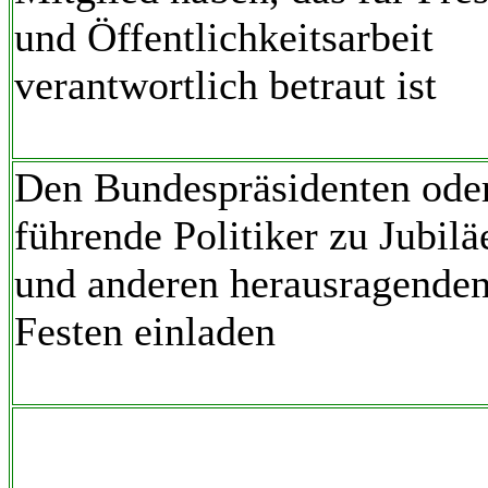
und Öffentlichkeitsarbeit
verantwortlich betraut ist
Den Bundespräsidenten ode
führende Politiker zu Jubilä
und anderen herausragende
Festen einladen