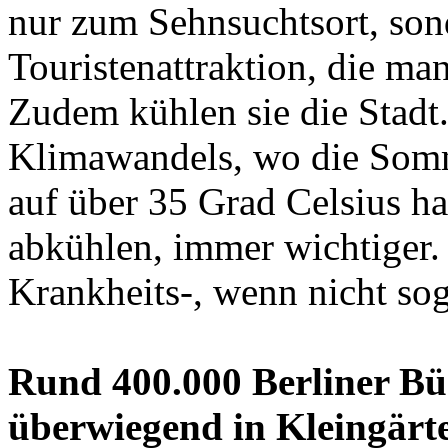
nur zum Sehnsuchtsort, son
Touristenattraktion, die man
Zudem kühlen sie die Stadt.
Klimawandels, wo die Somm
auf über 35 Grad Celsius ha
abkühlen, immer wichtiger. 
Krankheits-, wenn nicht sog
Rund 400.000 Berliner Bür
überwiegend in Kleingärt