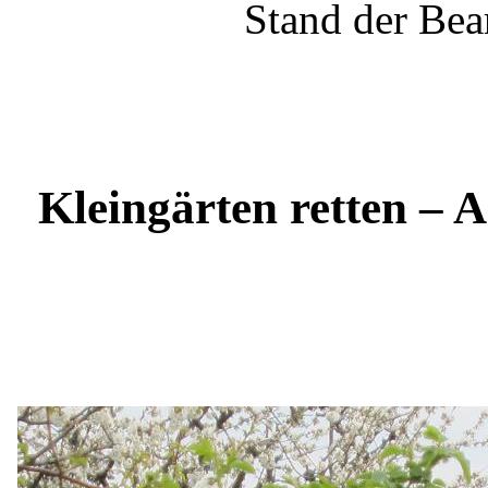
Stand der Bea
Kleingärten retten – 