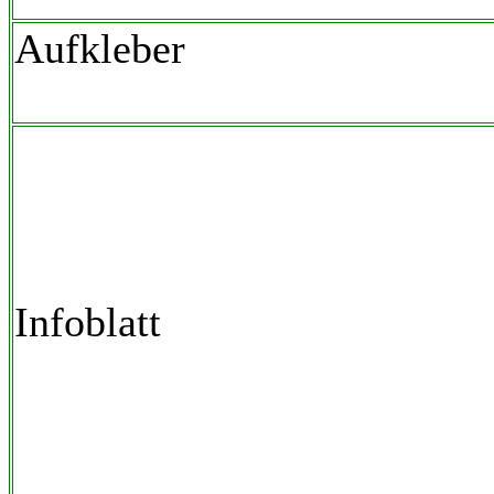
Aufkleber
Infoblatt