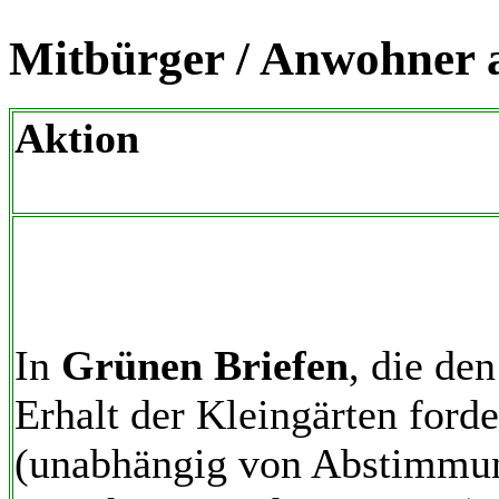
Mitbürger / Anwohner 
Aktion
In
Grünen Briefen
, die den
Erhalt der Kleingärten ford
(unabhängig von Abstimmu