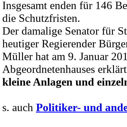
Insgesamt enden für 146 Be
die Schutzfristen.
Der damalige Senator für 
heutiger Regierender Bürge
Müller hat am 9. Januar 20
Abgeordnetenhauses erklärt
kleine Anlagen und einzel
s. auch
Politiker- und and