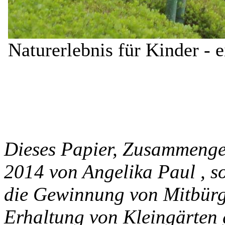
Naturerlebnis für Kinder - e
Dieses Papier, Zusammenge
2014 von Angelika Paul , s
die Gewinnung von Mitbürg
Erhaltung von Kleingärten 