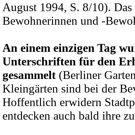
August 1994, S. 8/10). Das 
Bewohnerinnen und -Bewo
An einem einzigen Tag wu
Unterschriften für den Er
gesammelt
(Berliner Garten
Kleingärten sind bei der Be
Hoffentlich erwidern Stadtp
entdecken auch bald ihre zu