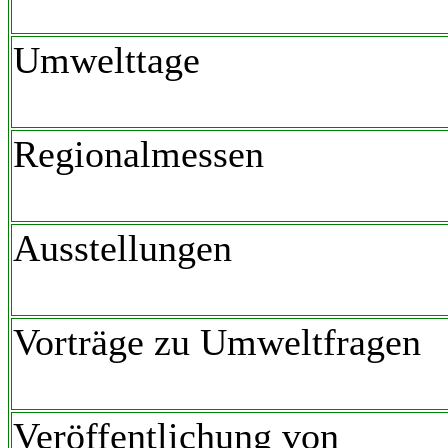
Umwelttage
Regionalmessen
Ausstellungen
Vorträge zu Umweltfragen
Veröffentlichung von