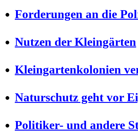
Forderungen an die Pol
Nutzen der Kleingärten
Kleingartenkolonien ve
Naturschutz geht vor E
Politiker- und andere 