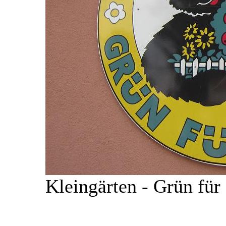
Kleingärten - Grün für