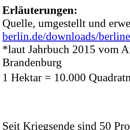
Erläuterungen:
Quelle, umgestellt und erwe
berlin.de/downloads/berline
*laut Jahrbuch 2015 vom Amt
Brandenburg
1 Hektar = 10.000 Quadrat
Seit Kriegsende sind 50 Pro