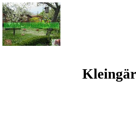
Kleingär