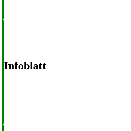
Infoblatt