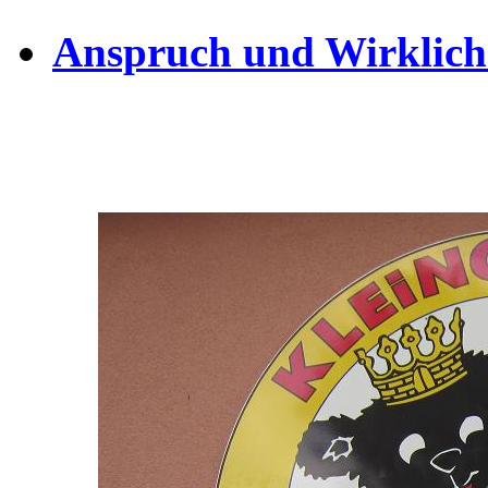
Anspruch und Wirklich