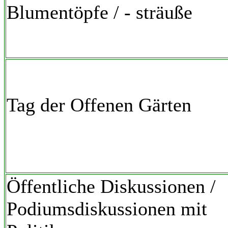
Blumentöpfe / - sträuße
Tag der Offenen Gärten
Öffentliche Diskussionen /
Podiumsdiskussionen mit