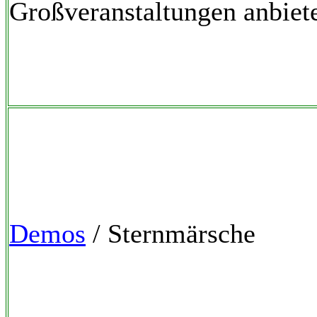
Großveranstaltungen anbiet
Demos
/ Sternmärsche