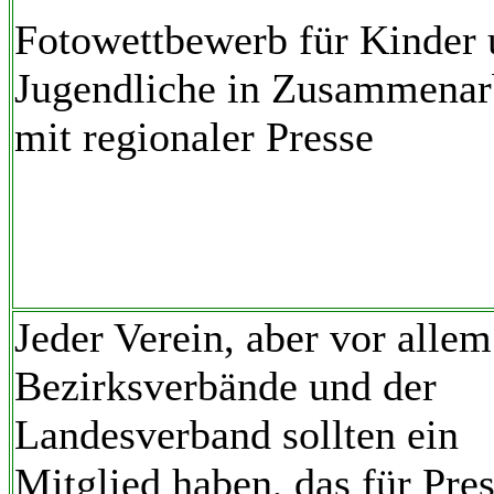
Fotowettbewerb für Kinder
Jugendliche in Zusammenar
mit regionaler Presse
Jeder Verein, aber vor allem
Bezirksverbände und der
Landesverband sollten ein
Mitglied haben, das für Pres