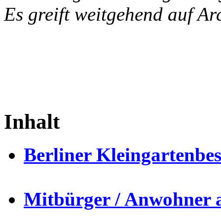
Es greift weitgehend auf Ar
Inhalt
Berliner Kleingartenbe
Mitbürger / Anwohner 