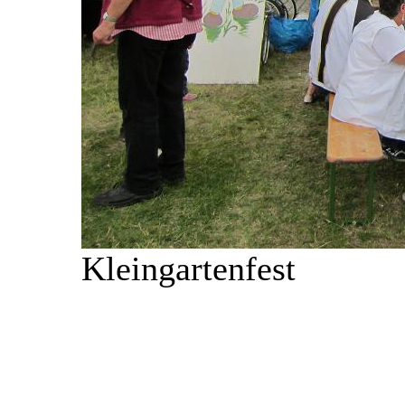
Kleingartenfest