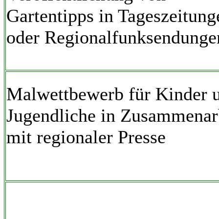
Gartentipps in Tageszeitung
oder Regionalfunksendunge
Malwettbewerb für Kinder 
Jugendliche in Zusammenar
mit regionaler Presse