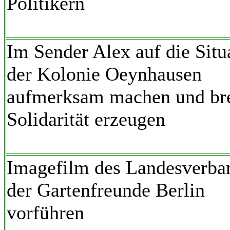
Politikern
Im Sender Alex auf die Situ
der Kolonie Oeynhausen
aufmerksam machen und bre
Solidarität erzeugen
Imagefilm des Landesverba
der Gartenfreunde Berlin
vorführen