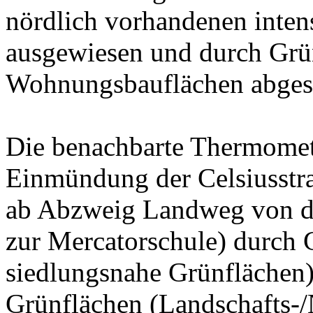
nördlich vorhandenen inten
ausgewiesen und durch Grü
Wohnungsbauflächen abges
Die benachbarte Thermomete
Einmündung der Celsiusstra
ab Abzweig Landweg von d
zur Mercatorschule) durch
siedlungsnahe Grünflächen)
Grünflächen (Landschafts-/