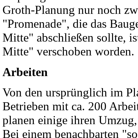
Groth-Planung nur noch zwe
"Promenade", die das Bauge
Mitte" abschließen sollte, i
Mitte" verschoben worden.
Arbeiten
Von den ursprünglich im Pl
Betrieben mit ca. 200 Arbe
planen einige ihren Umzug, 
Bei einem benachbarten "so