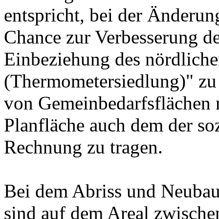
entspricht, bei der Änderu
Chance zur Verbesserung de
Einbeziehung des nördlich
(Thermometersiedlung)" zu
von Gemeinbedarfsflächen 
Planfläche auch dem der s
Rechnung zu tragen.
Bei dem Abriss und Neuba
sind auf dem Areal zwisch