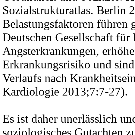
Sozialstrukturatlas. Berlin
Belastungsfaktoren führen 
Deutschen Gesellschaft für
Angsterkrankungen, erhöhe
Erkrankungsrisiko und sind
Verlaufs nach Krankheitseint
Kardiologie 2013;7:7-27).
Es ist daher unerlässlich un
soziologisches Gutachten zu