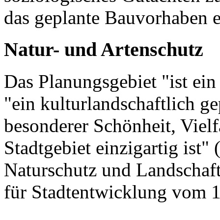
das geplante Bauvorhaben e
Natur- und Artenschutz
Das Planungsgebiet "ist ein
"ein kulturlandschaftlich g
besonderer Schönheit, Vielf
Stadtgebiet einzigartig ist"
Naturschutz und Landschaft
für Stadtentwicklung vom 