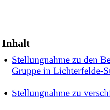
Inhalt
Stellungnahme zu den Be
Gruppe in Lichterfelde-
Stellungnahme zu versc