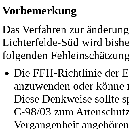
Vorbemerkung
Das Verfahren zur änderung
Lichterfelde-Süd wird bish
folgenden Fehleinschätzung
Die FFH-Richtlinie der E
anzuwenden oder könne n
Diese Denkweise sollte 
C-98/03 zum Artenschutz
Vergangenheit angehören