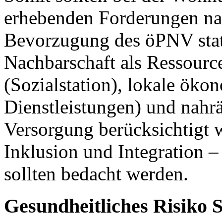
erhebenden Forderungen n
Bevorzugung des öPNV stat
Nachbarschaft als Ressourc
(Sozialstation), lokale öko
Dienstleistungen) und nahr
Versorgung berücksichtigt 
Inklusion und Integration –
sollten bedacht werden.
Gesundheitliches Risiko S