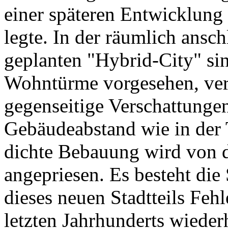
einer späteren Entwicklung
legte. In der räumlich ans
geplanten "Hybrid-City" si
Wohntürme vorgesehen, verz
gegenseitige Verschattung
Gebäudeabstand wie in der
dichte Bebauung wird von d
angepriesen. Es besteht die
dieses neuen Stadtteils Fehl
letzten Jahrhunderts wieder