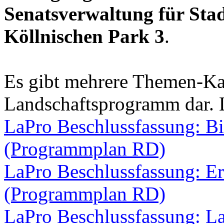
Senatsverwaltung für St
Köllnischen Park 3
.
Es gibt mehrere Themen-Kar
Landschaftsprogramm dar. 
LaPro Beschlussfassung: Bi
(Programmplan RD)
LaPro Beschlussfassung: E
(Programmplan RD)
LaPro Beschlussfassung: L