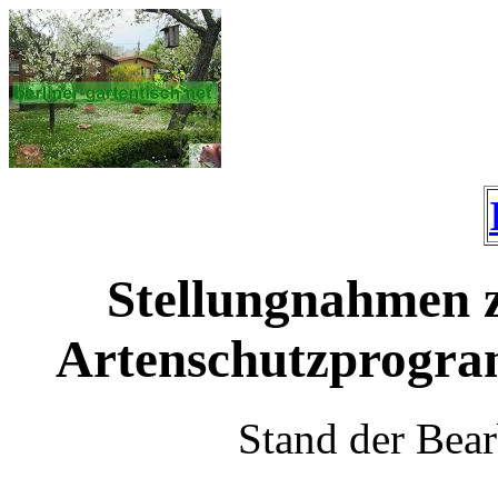
Stellungnahmen 
Artenschutzprogra
Stand der Bea