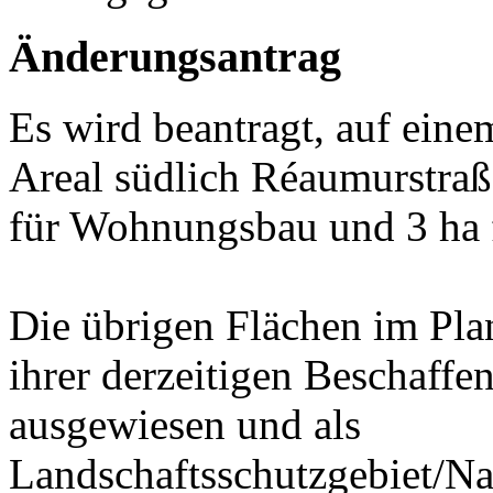
Änderungsantrag
Es wird beantragt, auf eine
Areal südlich Réaumurstraß
für Wohnungsbau und 3 ha 
Die übrigen Flächen im Pla
ihrer derzeitigen Beschaffe
ausgewiesen und als
Landschaftsschutzgebiet/Nat