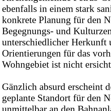
ebenfalls in einem stark sa
konkrete Planung für den N
Begegnungs- und Kulturze
unterschiedlicher Herkunft
Orientierungen für das vo
Wohngebiet ist nicht ersicht
Gänzlich absurd erscheint 
geplante Standort für den 
unmittelbar an den Bahnanla