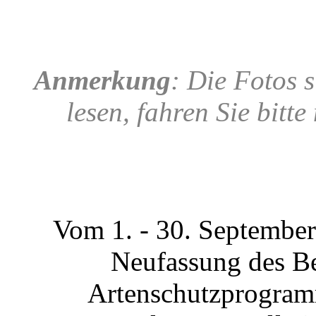
Anmerkung
: Die Fotos s
lesen, fahren Sie bitt
Vom 1. - 30. September
Neufassung des Be
Artenschutzprogramm