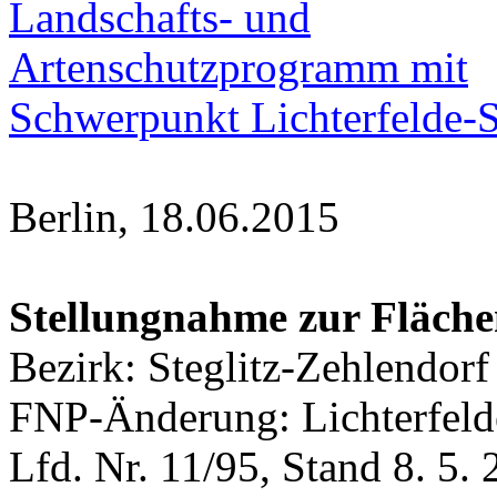
Landschafts- und
Artenschutzprogramm mit
Schwerpunkt Lichterfelde-S
Berlin, 18.06.2015
Stellungnahme zur Fläch
Bezirk: Steglitz-Zehlendorf
FNP-Änderung: Lichterfel
Lfd. Nr. 11/95, Stand 8. 5.