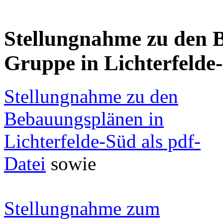
Stellungnahme zu den 
Gruppe in Lichterfelde
Stellungnahme zu den
Bebauungsplänen in
Lichterfelde-Süd als pdf-
Datei
sowie
Stellungnahme zum