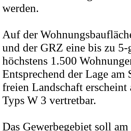
werden.
Auf der Wohnungsbaufläche
und der GRZ eine bis zu 5
höchstens 1.500 Wohnungen
Entsprechend der Lage am 
freien Landschaft erscheint
Typs W 3 vertretbar.
Das Gewerbegebiet soll am