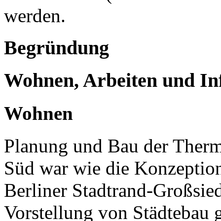
werden.
Begründung
Wohnen, Arbeiten und In
Wohnen
Planung und Bau der Thermo
Süd war wie die Konzeption
Berliner Stadtrand-Großsie
Vorstellung von Städtebau 