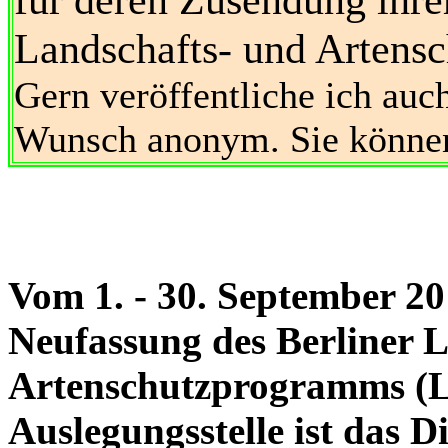
Landschafts- und Artens
Gern veröffentliche ich auc
Wunsch anonym. Sie können
Vom 1. - 30. September 2
Neufassung des Berliner 
Artenschutzprogramms (
Auslegungsstelle ist das 