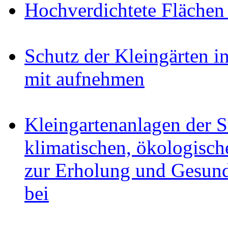
Hochverdichtete Flächen
Schutz der Kleingärten i
mit aufnehmen
Kleingartenanlagen der S
klimatischen, ökologisch
zur Erholung und Gesund
bei