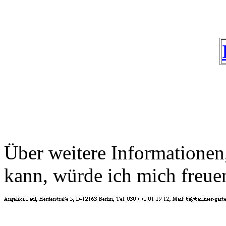
Über weitere Informationen, 
kann, würde ich mich freue