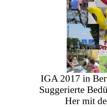
IGA 2017 in Be
Suggerierte Bedü
Her mit d