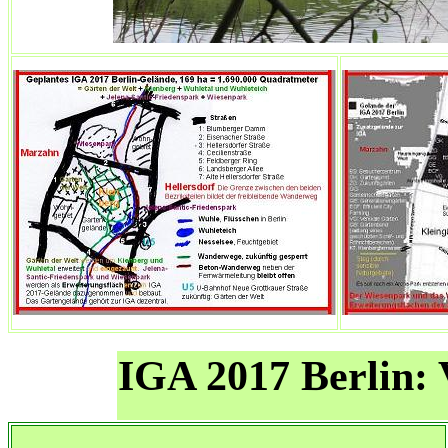
IGA 2017 Berlin: V