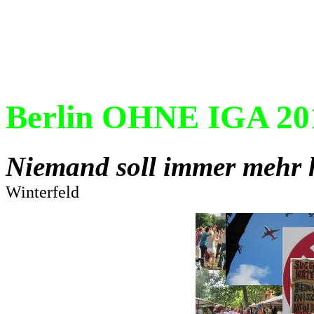
Berlin OHNE IGA 201
Niemand soll immer mehr 
Winterfeld