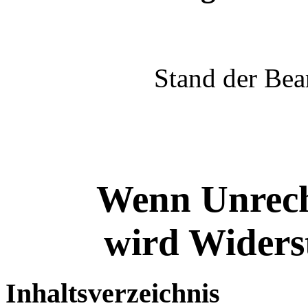
Stand der Bea
Wenn Unrech
wird Widerst
Inhaltsverzeichnis