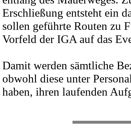
Erschließung entsteht ein d
sollen geführte Routen zu 
Vorfeld der IGA auf das Ev
Damit werden sämtliche Bezi
obwohl diese unter Persona
haben, ihren laufenden Auf