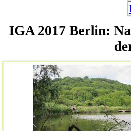
IGA 2017 Berlin: N
de