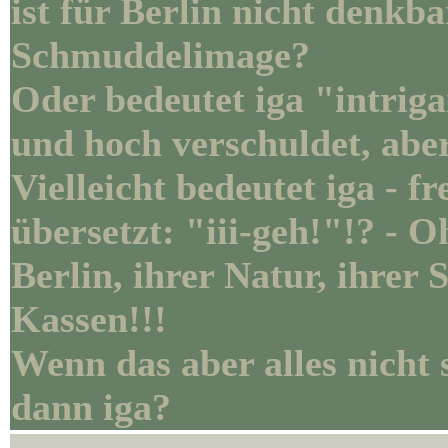
ist für Berlin nicht denkba
Schmuddelimage?
Oder bedeutet iga "intriga
und hoch verschuldet, aber
Vielleicht bedeutet iga - 
übersetzt: "iii-geh!"!? - 
Berlin, ihrer Natur, ihrer
Kassen!!!
Wenn das aber alles nicht
dann iga?