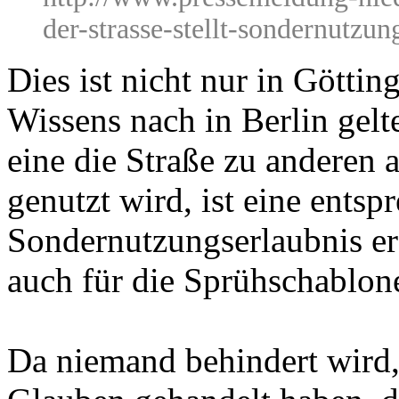
der-strasse-stellt-sondernutzu
Dies ist nicht nur in Götti
Wissens nach in Berlin gel
eine die Straße zu anderen 
genutzt wird, ist eine entsp
Sondernutzungserlaubnis erf
auch für die Sprühschablo
Da niemand behindert wird,