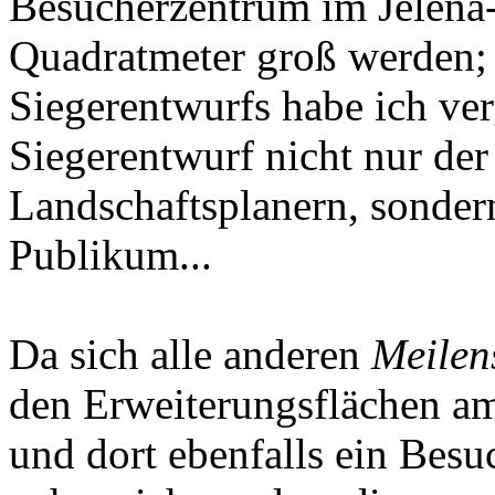
Besucherzentrum im Jelena-
Quadratmeter groß werden;
Siegerentwurfs habe ich ver
Siegerentwurf nicht nur der
Landschaftsplanern, sonde
Publikum...
Da sich alle anderen
Meilen
den Erweiterungsflächen 
und dort ebenfalls ein Besu