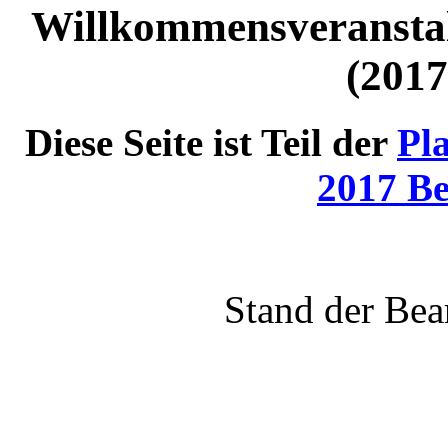
Willkommensveransta
(2017
Diese Seite ist Teil der
Pl
2017 Be
Stand der Bea