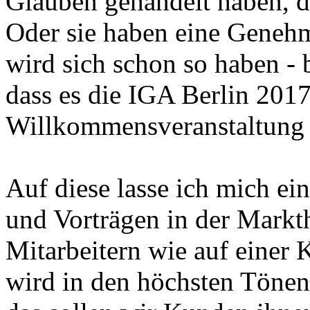
Glauben gehandelt haben, d
Oder sie haben eine Geneh
wird sich schon so haben - 
dass es die IGA Berlin 2017
Willkommensveranstaltung 
Auf diese lasse ich mich ei
und Vorträgen in der Markt
Mitarbeitern wie auf einer 
wird in den höchsten Tönen