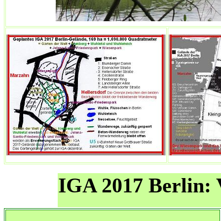
IGA 2017 Berlin: V