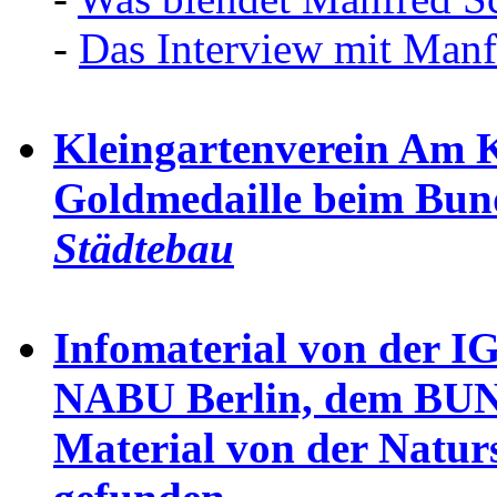
-
Das Interview mit Manf
Kleingartenverein Am K
Goldmedaille beim Bu
Städtebau
Infomaterial von der 
NABU Berlin, dem BUN
Material von der Natur