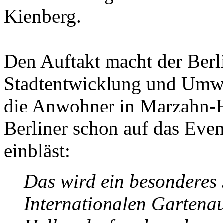
Kienberg.
Den Auftakt macht der Berli
Stadtentwicklung und Umwe
die Anwohner in Marzahn-He
Berliner schon auf das Even
einbläst:
Das wird ein besonderes 
Internationalen Gartena