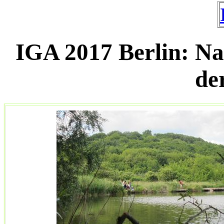
IGA 2017 Berlin: N
de