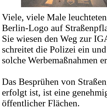
Viele, viele Male leuchtete
Berlin-Logo auf Straßenpfl
Sie wiesen den Weg zur IG
schreitet die Polizei ein un
solche Werbemaßnahmen er
Das Besprühen von Straßen,
erfolgt ist, ist eine geneh
öffentlicher Flächen.