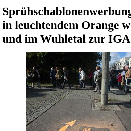
Sprühschablonenwerbung 
in leuchtendem Orange w
und im Wuhletal zur IGA