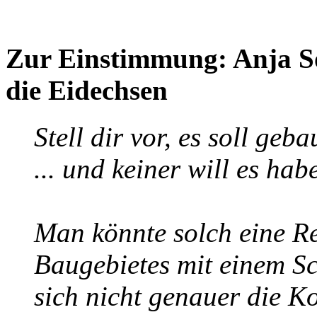
Zur Einstimmung: Anja S
die Eidechsen
Stell dir vor, es soll geba
... und keiner will es hab
Man könnte solch eine Re
Baugebietes mit einem S
sich nicht genauer die 