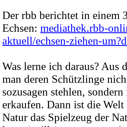
Der rbb berichtet in eine
Echsen:
mediathek.rbb-onli
aktuell/echsen-ziehen-um
Was lerne ich daraus? Aus d
man deren Schützlinge nicht
sozusagen stehlen, sondern 
erkaufen. Dann ist die Welt
Natur das Spielzeug der Na