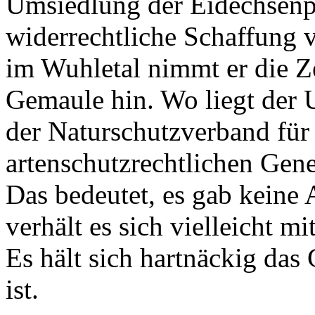
Umsiedlung der Eidechsenp
widerrechtliche Schaffung 
im Wuhletal nimmt er die Z
Gemaule hin. Wo liegt der 
der Naturschutzverband für 
artenschutzrechtlichen Ge
Das bedeutet, es gab keine
verhält es sich vielleicht 
Es hält sich hartnäckig das 
ist.