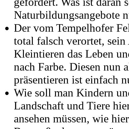
gefordert. Was ist daran 
Naturbildungsangebote nur
Der vom Tempelhofer Feld
total falsch verortet, sei
Kleintieren das Leben un
nach Farbe. Diesen nun a
präsentieren ist einfach n
Wie soll man Kindern und
Landschaft und Tiere hier
ansehen müssen, wie hie