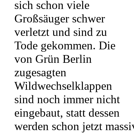
sich schon viele
Großsäuger schwer
verletzt und sind zu
Tode gekommen. Die
von Grün Berlin
zugesagten
Wildwechselklappen
sind noch immer nicht
eingebaut, statt dessen
werden schon jetzt massi