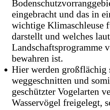
Bodenschutzvorranggebi
eingebracht und das in e
wichtige Klimaschleuse f
darstellt und welches lau
Landschaftsprogramme vo
bewahren ist.
Hier werden großflächig 
weggeschnitten und somi
geschützter Vogelarten ve
Wasservögel freigelegt, s