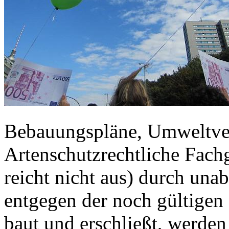
Bebauungspläne, Umweltver
Artenschutzrechtliche Fachg
reicht nicht aus) durch un
entgegen der noch gültige
baut und erschließt, werden