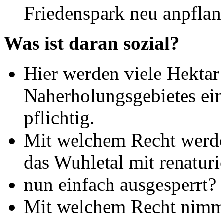
Friedenspark neu anpflan
Was ist daran sozial?
Hier werden viele Hektar
Naherholungsgebietes ein
pflichtig.
Mit welchem Recht werde
das Wuhletal mit renaturi
nun einfach ausgesperrt?
Mit welchem Recht nimmt