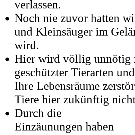
verlassen.
Noch nie zuvor hatten wi
und Kleinsäuger im Geländ
wird.
Hier wird völlig unnötig 
geschützter Tierarten un
Ihre Lebensräume zerstört
Tiere hier zukünftig nic
Durch die
Einzäunungen haben