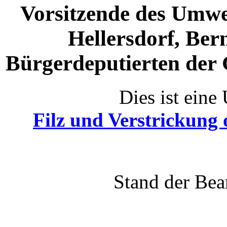
Vorsitzende des Umwe
Hellersdorf, Ber
Bürgerdeputierten der G
Dies ist eine 
Filz und Verstrickung
Stand der Bea