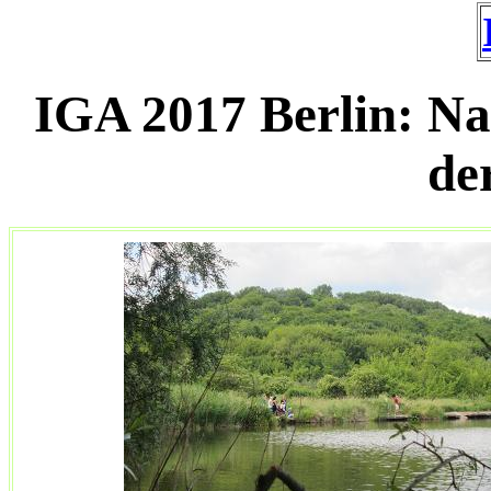
IGA 2017 Berlin: N
de