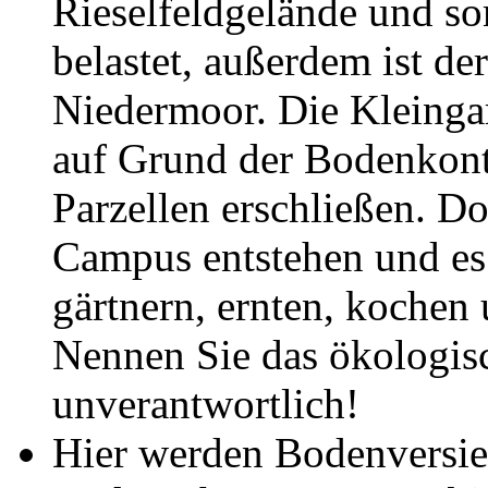
Rieselfeldgelände und so
belastet, außerdem ist d
Niedermoor. Die Kleinga
auf Grund der Bodenkont
Parzellen erschließen. Do
Campus entstehen und es 
gärtnern, ernten, kochen 
Nennen Sie das ökologis
unverantwortlich!
Hier werden Bodenversie