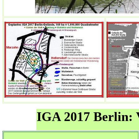
IGA 2017 Berlin: V