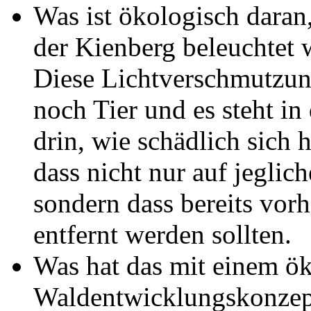
Was ist ökologisch daran
der Kienberg beleuchtet
Diese Lichtverschmutzun
noch Tier und es steht i
drin, wie schädlich sich 
dass nicht nur auf jeglic
sondern dass bereits vor
entfernt werden sollten.
Was hat das mit einem ö
Waldentwicklungskonzept