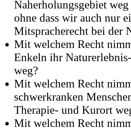
Naherholungsgebiet weg u
ohne dass wir auch nur ei
Mitspracherecht bei der 
Mit welchem Recht nimm
Enkeln ihr Naturerlebnis
weg?
Mit welchem Recht nimm
schwerkranken Menschen 
Therapie- und Kurort we
Mit welchem Recht nimm