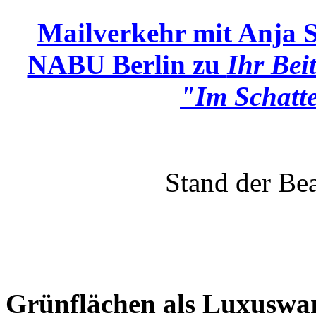
Mailverkehr mit Anja S
NABU Berlin zu
Ihr Bei
"Im Schatt
Stand der Be
Grünflächen als Luxuswa