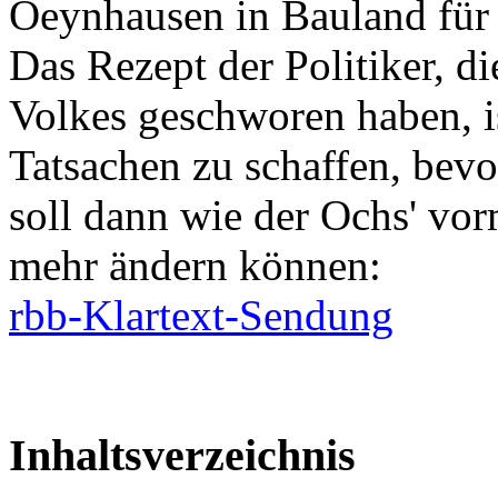
Oeynhausen in Bauland fü
Das Rezept der Politiker, d
Volkes geschworen haben, i
Tatsachen zu schaffen, bevo
soll dann wie der Ochs' vor
mehr ändern können:
rbb-Klartext-Sendung
Inhaltsverzeichnis