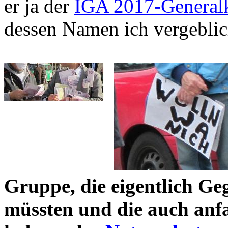
er ja der
IGA 2017-General
dessen Namen ich vergeblich
Gruppe, die eigentlich Ge
müssten und die auch anfa