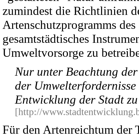
zumindest die Richtlinien d
Artenschutzprogramms des Se
gesamtstädtisches Instrumen
Umweltvorsorge zu betreiben
Nur unter Beachtung der
der Umwelterfordernisse i
Entwicklung der Stadt zu
[http://www.stadtentwicklung.
Für den Artenreichtum der 