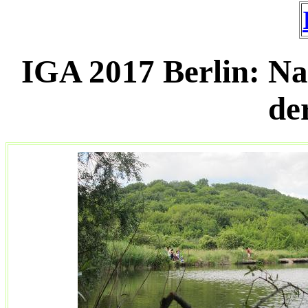
IGA 2017 Berlin: N
de