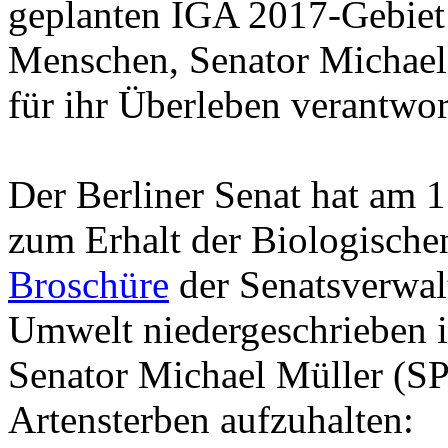
geplanten IGA 2017-Gebiet
Menschen, Senator Michael
für ihr Überleben verantwor
Der Berliner Senat hat am 
zum Erhalt der Biologischen 
Broschüre
der Senatsverwal
Umwelt niedergeschrieben i
Senator Michael Müller (SP
Artensterben aufzuhalten: