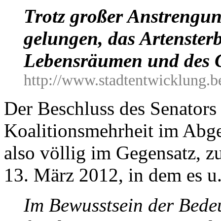
Trotz großer Anstrengung
gelungen, das Artensterb
Lebensräumen und des G
http://www.stadtentwicklung.be
Der Beschluss des Senators
Koalitionsmehrheit im Abge
also völlig im Gegensatz, 
13. März 2012, in dem es u.
Im Bewusstsein der Bedeu