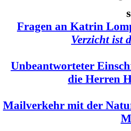
Fragen an Katrin Lom
Verzicht ist
Unbeantworteter Einsch
die Herren 
Mailverkehr mit der Natur
M