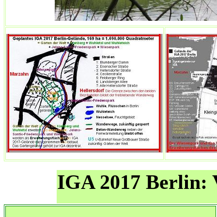
IGA 2017 Berlin: V