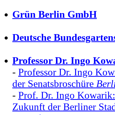
Grün Berlin GmbH
Deutsche Bundesgarten
Professor Dr. Ingo Kow
-
Professor Dr. Ingo Kowa
der Senatsbroschüre
Berl
-
Prof. Dr. Ingo Kowarik:
Zukunft der Berliner Sta