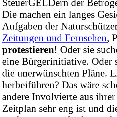
SteuerGELDern der Betrogen
Die machen ein langes Gesi
Aufgaben der Naturschützer
Zeitungen und Fernsehen
, 
protestieren
! Oder sie such
eine Bürgerinitiative. Oder
die unerwünschten Pläne. 
herbeiführen? Das wäre sch
andere Involvierte aus ihrer
Zeitplan sehr eng ist und d