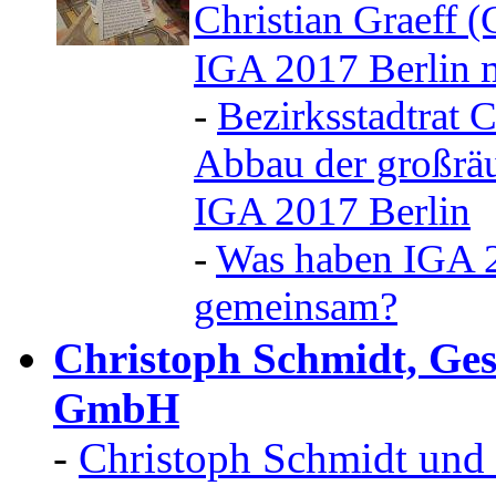
Christian Graeff
IGA 2017 Berlin
-
Bezirksstadtrat 
Abbau der großr
IGA 2017 Berlin
-
Was haben IGA 2
gemeinsam?
Christoph Schmidt, Ges
GmbH
-
Christoph Schmidt und 