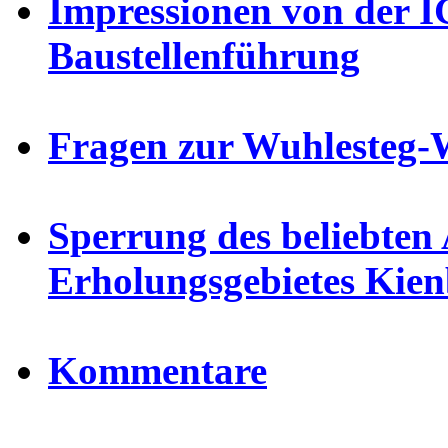
Impressionen von der I
Baustellenführung
Fragen zur Wuhlesteg
Sperrung des beliebten
Erholungsgebietes Kie
Kommentare