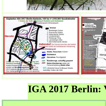
IGA 2017 Berlin: V