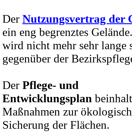
Der
Nutzungsvertrag der
ein eng begrenztes Gelände.
wird nicht mehr sehr lange 
gegenüber der Bezirkspfleg
Der
Pflege- und
Entwicklungsplan
beinhalt
Maßnahmen zur ökologisc
Sicherung der Flächen.