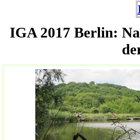
IGA 2017 Berlin: N
de