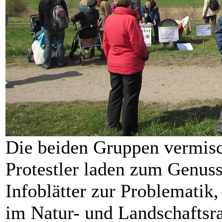
Die beiden Gruppen vermisc
Protestler laden zum Genuss
Infoblätter zur Problematik
im Natur- und Landschafts