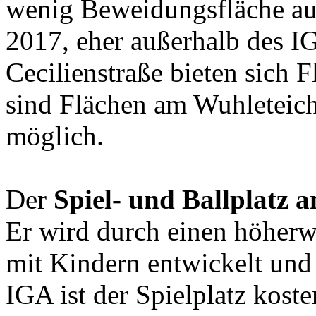
wenig Beweidungsfläche au
2017, eher außerhalb des I
Cecilienstraße bieten sich
sind Flächen am Wuhleteich
möglich.
Der
Spiel- und Ballplatz 
Er wird durch einen höherwe
mit Kindern entwickelt und
IGA ist der Spielplatz kost