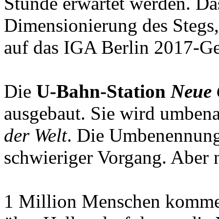
Stunde erwartet werden. Das
Dimensionierung des Stegs
auf das IGA Berlin 2017-Ge
Die
U-Bahn-Station
Neue 
ausgebaut. Sie wird umben
der Welt
. Die Umbenennung 
schwieriger Vorgang. Aber n
1 Million Menschen komme