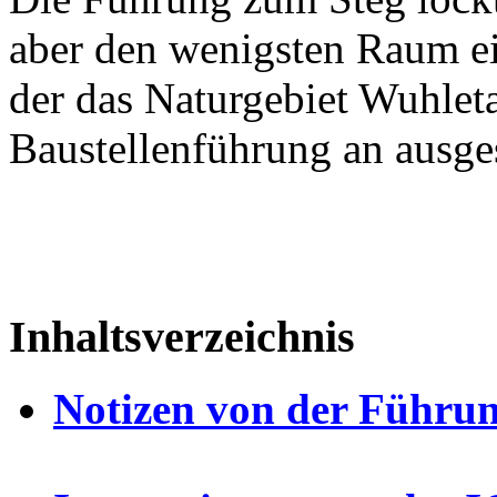
aber den wenigsten Raum e
der das Naturgebiet Wuhleta
Baustellenführung an ausge
Inhaltsverzeichnis
Notizen von der Führu