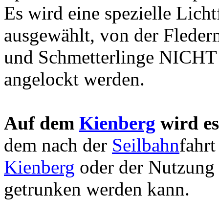
Es wird eine spezielle Licht
ausgewählt, von der Flede
und Schmetterlinge NICHT
angelockt werden.
Auf dem
Kienberg
wird es
dem nach der
Seilbahn
fahr
Kienberg
oder der Nutzung 
getrunken werden kann.