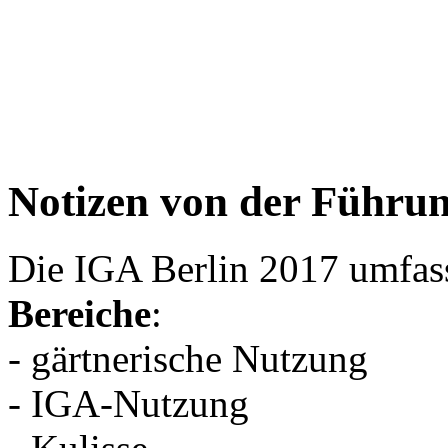
Notizen von der Führu
Die IGA Berlin 2017 umfas
Bereiche
:
- gärtnerische Nutzung
- IGA-Nutzung